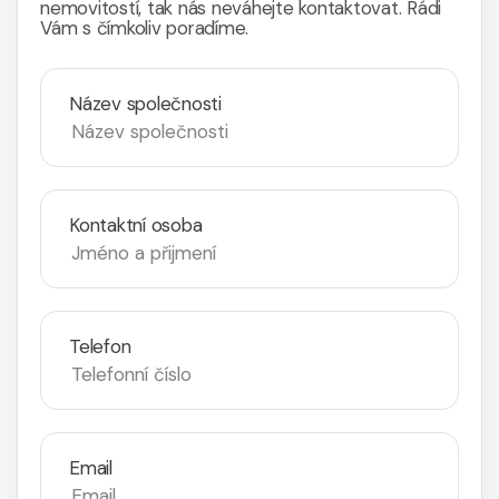
nemovitostí, tak nás neváhejte kontaktovat. Rádi
Vám s čímkoliv poradíme.
Název společnosti
Kontaktní osoba
Telefon
Email