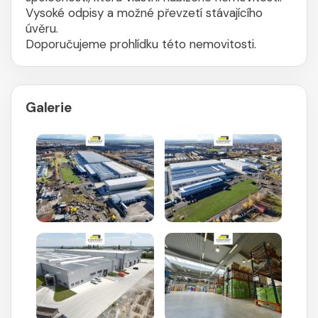
Vysoké odpisy a možné převzetí stávajícího
úvěru.
Doporučujeme prohlídku této nemovitosti.
Galerie