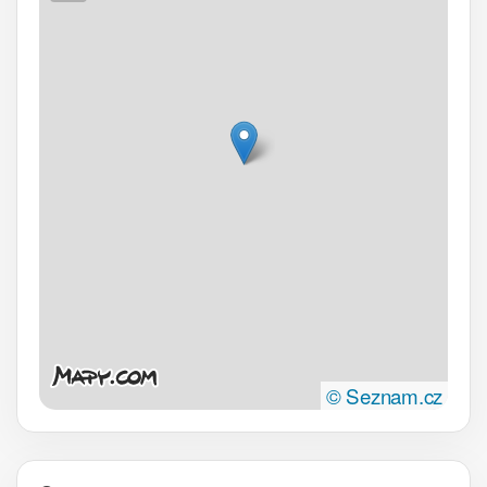
© Seznam.cz