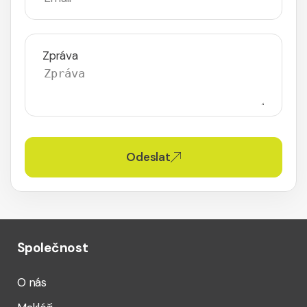
Zpráva
Odeslat
Společnost
O nás