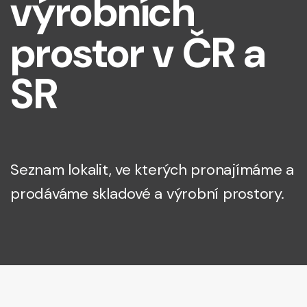
výrobních
prostor v ČR a
SR
Seznam lokalit, ve kterých pronajímáme a
prodáváme skladové a výrobní prostory.