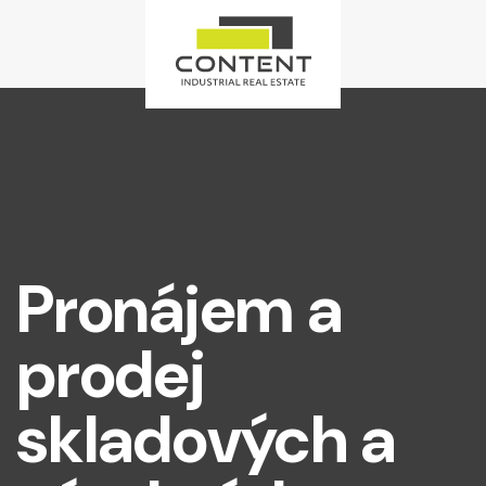
Pronájem a
prodej
skladových a