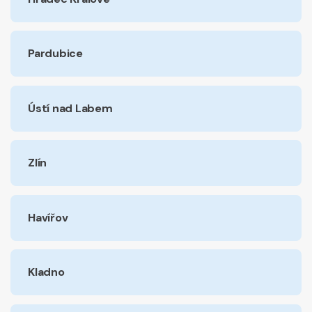
Pardubice
Ústí nad Labem
Zlín
Havířov
Kladno