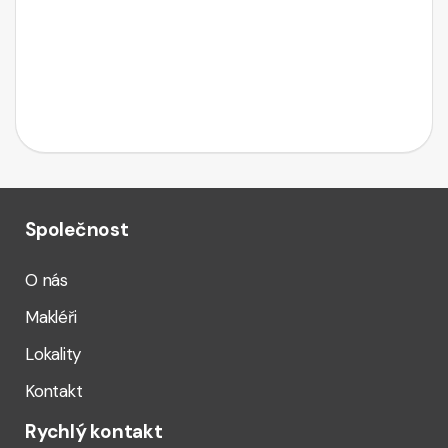
Společnost
O nás
Makléři
Lokality
Kontakt
Rychlý kontakt