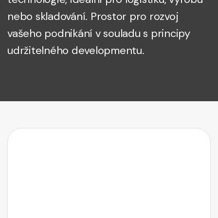
nebo skladování. Prostor pro rozvoj
vašeho podnikání v souladu s principy
udržitelného developmentu.