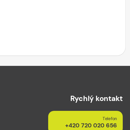
Rychlý kontakt
Telefon
+420 720 020 656