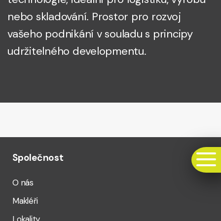
nebo skladování. Prostor pro rozvoj
vašeho podnikání v souladu s principy
udržitelného developmentu.
Společnost
O nás
Makléři
Lokality