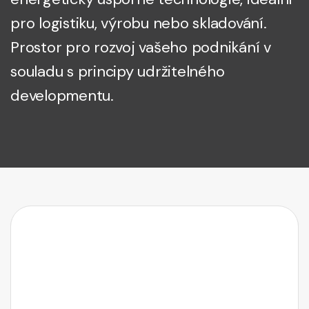
pro logistiku, výrobu nebo skladování.
Prostor pro rozvoj vašeho podnikání v
souladu s principy udržitelného
developmentu.