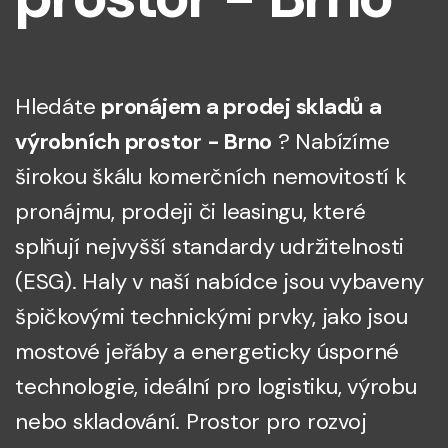
Hledáte
pronájem a prodej skladů a
výrobních prostor - Brno
? Nabízíme
širokou škálu komerčních nemovitostí k
pronájmu, prodeji či leasingu, které
splňují nejvyšší standardy udržitelnosti
(ESG). Haly v naší nabídce jsou vybaveny
špičkovými technickými prvky, jako jsou
mostové jeřáby a energeticky úsporné
technologie, ideální pro logistiku, výrobu
nebo skladování. Prostor pro rozvoj