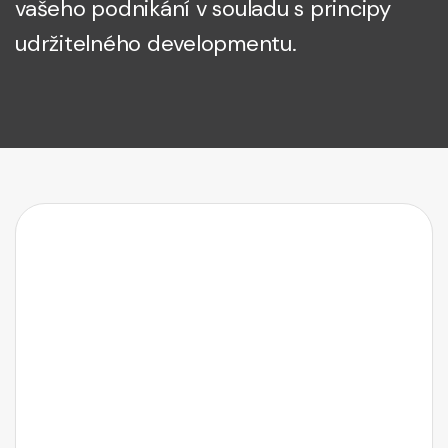
vašeho podnikání v souladu s principy
udržitelného developmentu.