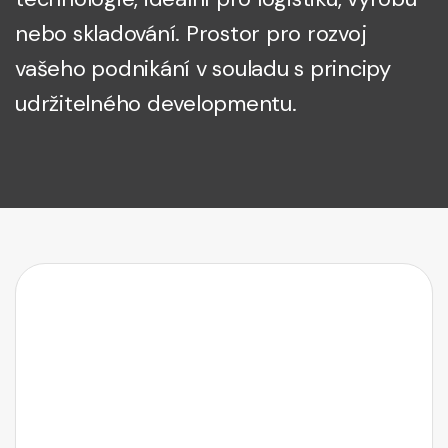
nebo skladování. Prostor pro rozvoj
vašeho podnikání v souladu s principy
udržitelného developmentu.