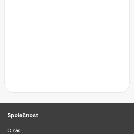
Společnost
O nás