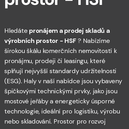
Hledáte
pronájem a prodej skladů a
výrobních prostor - HSF
? Nabízíme
širokou škálu komerčních nemovitostí k
pronájmu, prodeji či leasingu, které
splňují nejvyšší standardy udržitelnosti
(ESG). Haly v naší nabídce jsou vybaveny
špičkovými technickými prvky, jako jsou
mostové jeřáby a energeticky úsporné
technologie, ideální pro logistiku, výrobu
nebo skladování. Prostor pro rozvoj