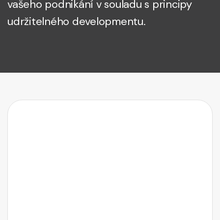
vašeho podnikání v souladu s principy
udržitelného developmentu.