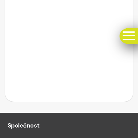
Společnost