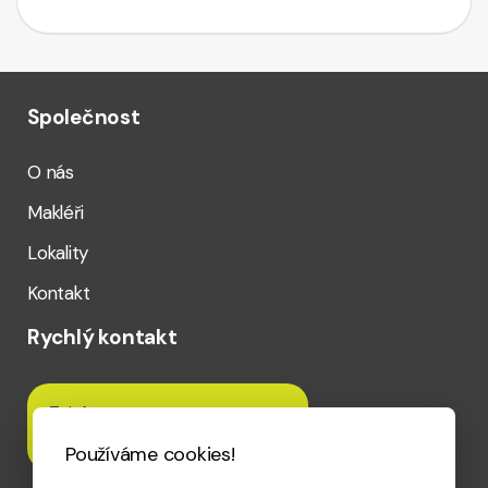
Společnost
O nás
Makléři
Lokality
Kontakt
Rychlý kontakt
Telefon
+420 720 020 656
Používáme cookies!