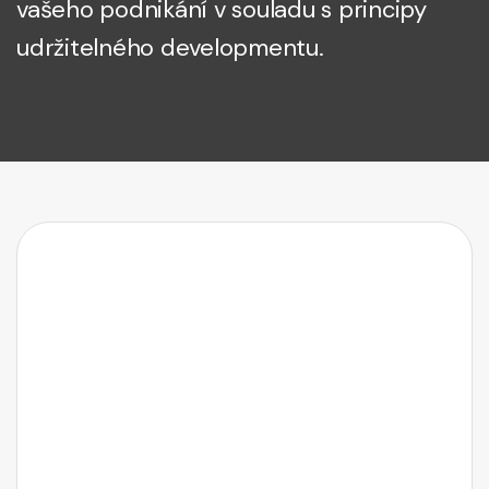
vašeho podnikání v souladu s principy
udržitelného developmentu.