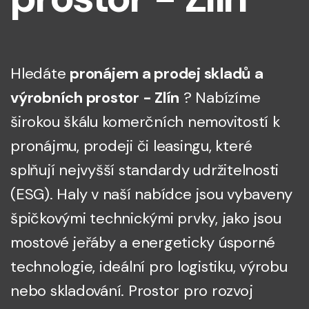
Hledáte
pronájem a prodej skladů a
výrobních prostor - Zlín
? Nabízíme
širokou škálu komerčních nemovitostí k
pronájmu, prodeji či leasingu, které
splňují nejvyšší standardy udržitelnosti
(ESG). Haly v naší nabídce jsou vybaveny
špičkovými technickými prvky, jako jsou
mostové jeřáby a energeticky úsporné
technologie, ideální pro logistiku, výrobu
nebo skladování. Prostor pro rozvoj