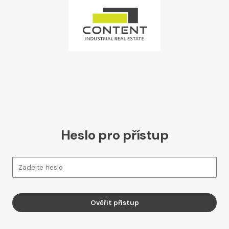
Heslo pro přístup